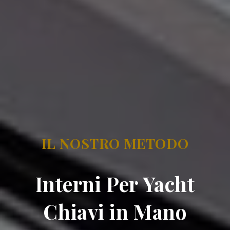
IL NOSTRO METODO
Interni Per Yacht
Chiavi in Mano